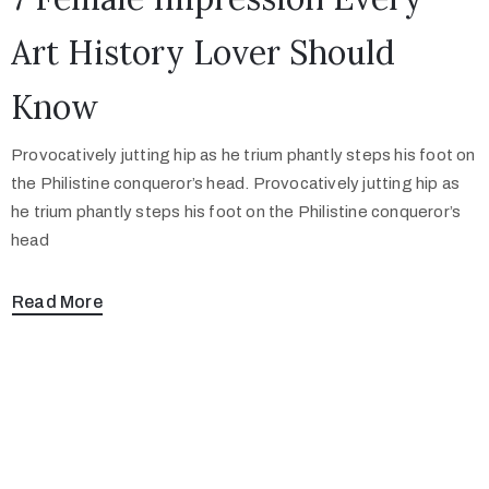
Art History Lover Should
Know
Provocatively jutting hip as he trium phantly steps his foot on
the Philistine conqueror’s head. Provocatively jutting hip as
he trium phantly steps his foot on the Philistine conqueror’s
head
Read More