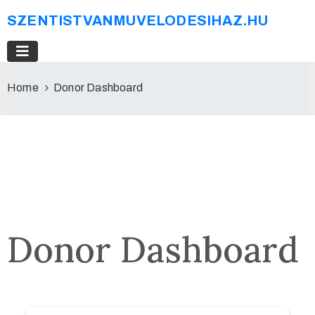
SZENTISTVANMUVELODESIHAZ.HU
Home
Donor Dashboard
Donor Dashboard