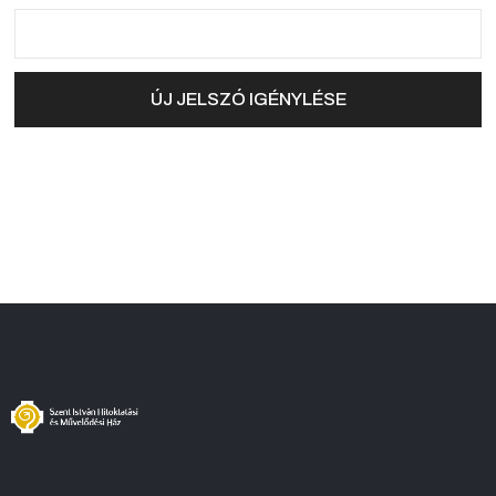
ÚJ JELSZÓ IGÉNYLÉSE