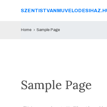
SZENTISTVANMUVELODESIHAZ.H
Home
Sample Page
Sample Page