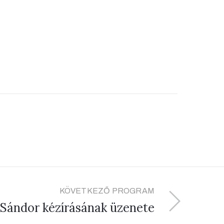
KÖVETKEZŐ PROGRAM
 Sándor kézírásának üzenete