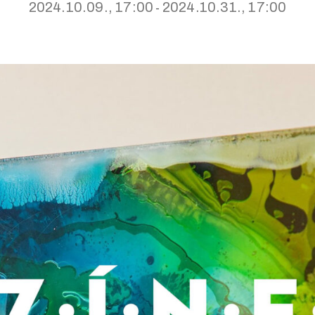
2024.10.09., 17:00
2024.10.31., 17:00
-