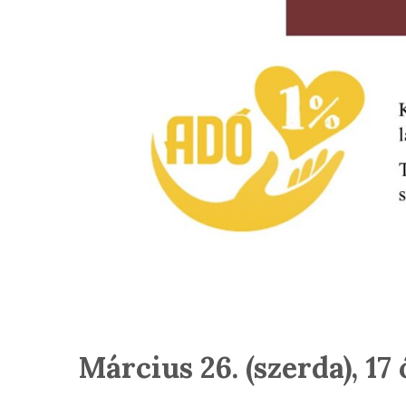
Március 26. (szerda), 17 