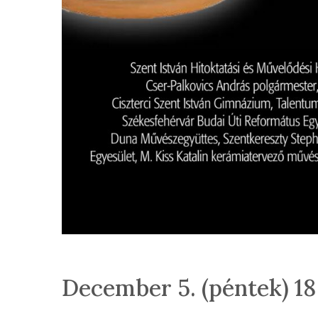
December 5. (péntek) 18