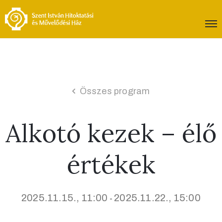
Összes program
Alkotó kezek – élő
értékek
2025.11.15., 11:00
2025.11.22., 15:00
-