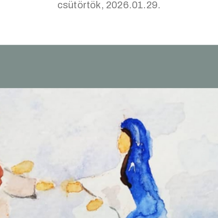
csütörtök, 2026.01.29.