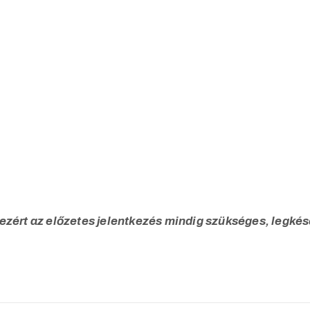
 ezért az előzetes jelentkezés mindig szükséges, leg