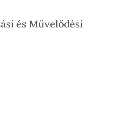
tási és Művelődési