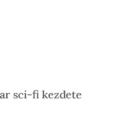
r sci-fi kezdete