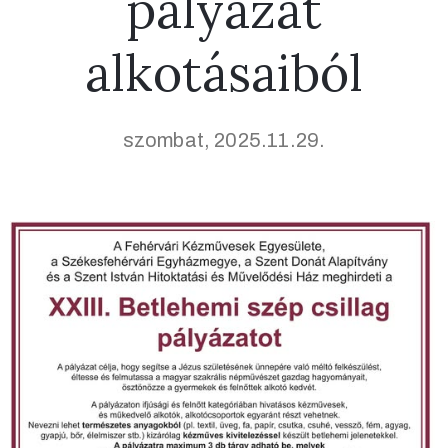
pályázat
alkotásaiból
szombat, 2025.11.29.