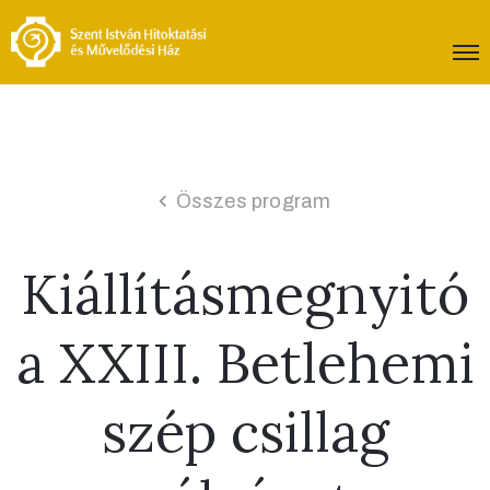
Összes program
Kiállításmegnyitó
a XXIII. Betlehemi
szép csillag