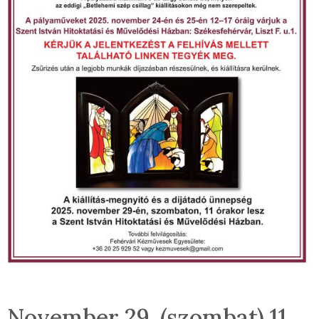
November 29. (szombat) 11