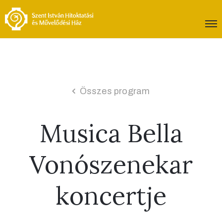
Összes program
Musica Bella
Vonószenekar
koncertje