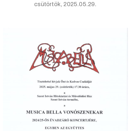
csütörtök, 2025.05.29.