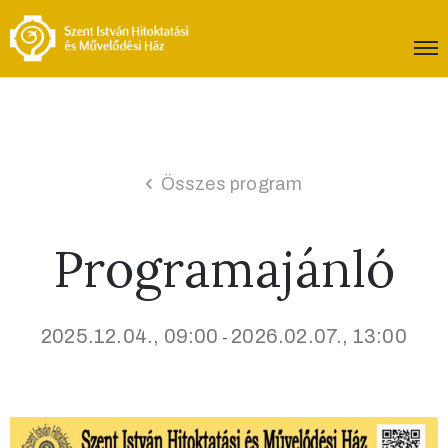
Összes program
Programajánló
2025.12.04., 09:00
2026.02.07., 13:00
-