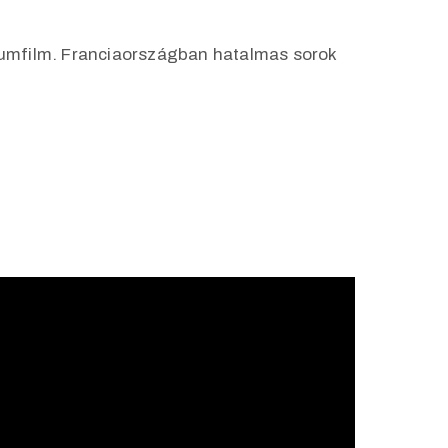
ntumfilm. Franciaországban hatalmas sorok