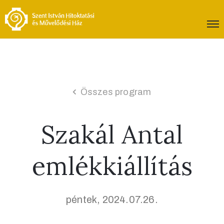
Összes program
Szakál Antal
emlékkiállítás
péntek, 2024.07.26.