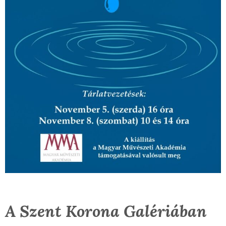
A
Szent Korona Galériában