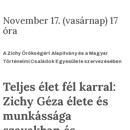
November 17. (vasárnap) 17
óra
A Zichy Örökségért Alapítvány és a Magyar
Történelmi Családok Egyesülete szervezésében
Teljes élet fél karral:
Zichy Géza élete és
munkássága