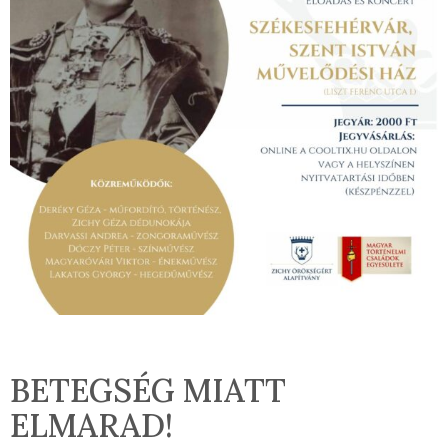
BETEGSÉG MIATT
ELMARAD!