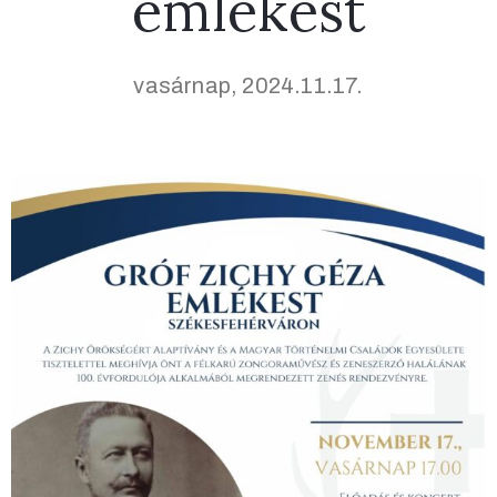
emlékest
vasárnap, 2024.11.17.