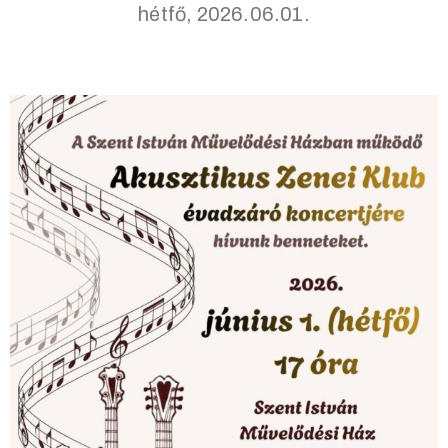
hétfő, 2026.06.01.