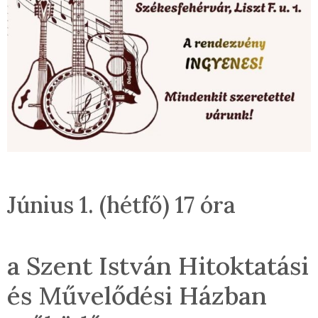
Június 1. (hétfő) 17 óra
a Szent István Hitoktatási
és Művelődési Házban