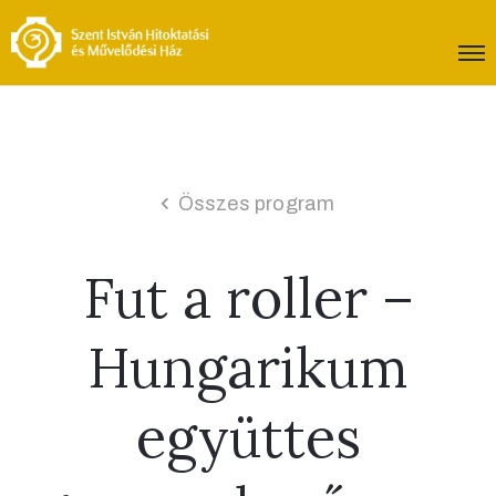
Összes program
Fut a roller –
Hungarikum
együttes