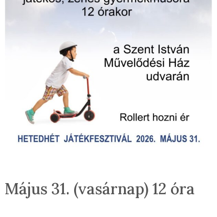
Május 31. (vasárnap) 12 óra