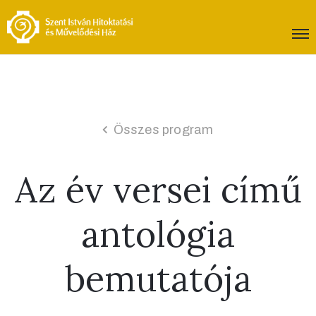
Összes program
Az év versei című
antológia
bemutatója