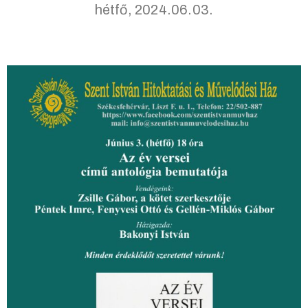
hétfő, 2024.06.03.