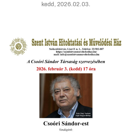
kedd, 2026.02.03.