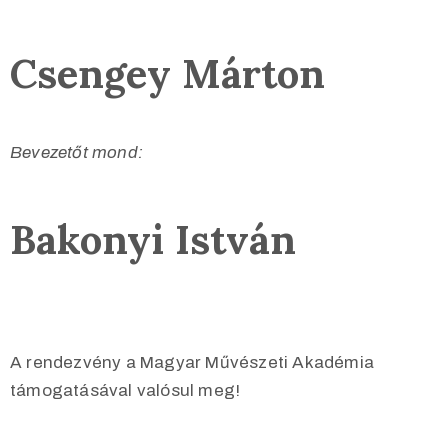
Csengey Márton
Bevezetőt mond:
Bakonyi István
A rendezvény a Magyar Művészeti Akadémia
támogatásával valósul meg!