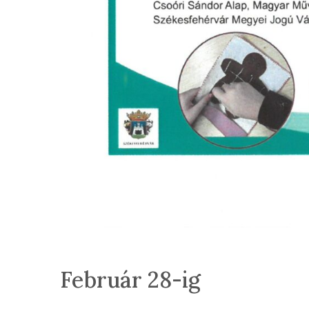
Február 28-ig