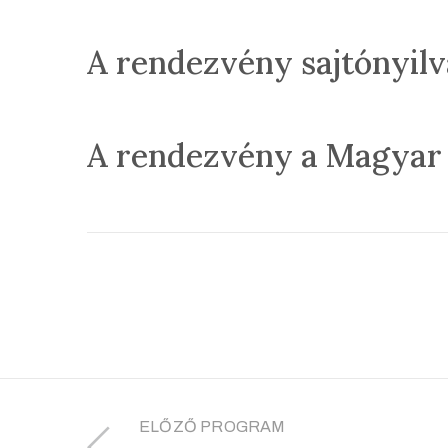
A rendezvény sajtónyilv
A rendezvény a Magyar 
ELŐZŐ PROGRAM