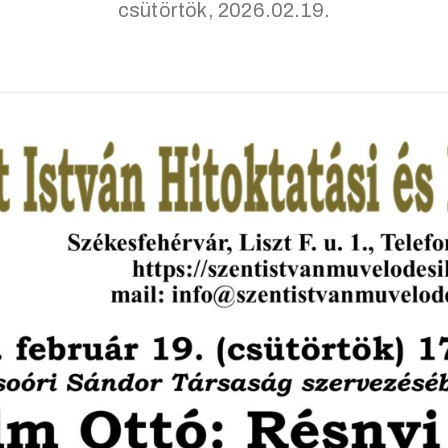
csütörtök, 2026.02.19.