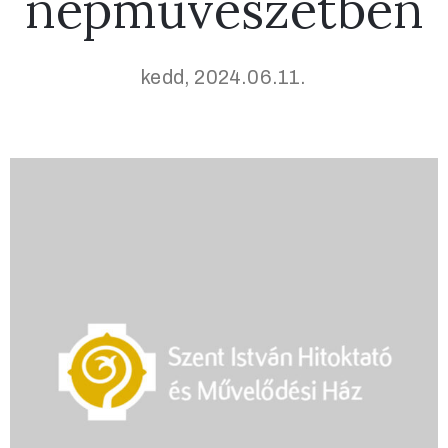
népművészetben
kedd, 2024.06.11.