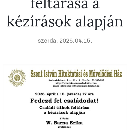
feltárása a
kézírások alapján
szerda, 2026.04.15.