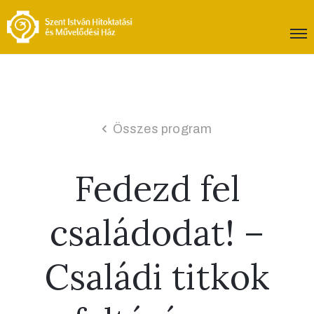
Összes program
Fedezd fel
családodat! –
Családi titkok