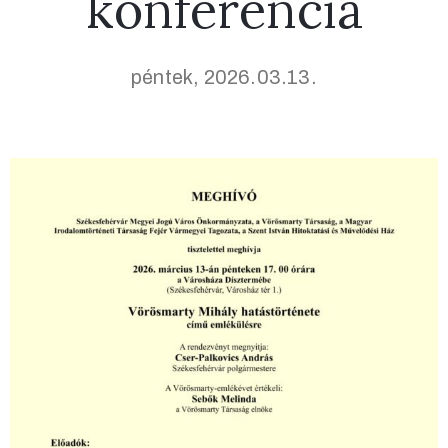
konferencia
péntek, 2026.03.13.