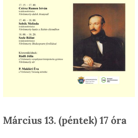
Március 13. (péntek) 17 óra