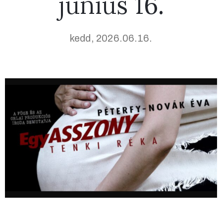
június 16.
kedd, 2026.06.16.