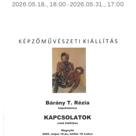
2026.05.18., 18:00
2026.05.31., 17:00
-