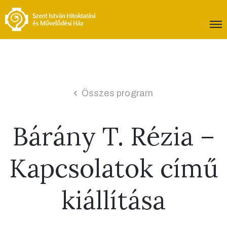
Összes program
Bárány T. Rézia –
Kapcsolatok című
kiállítása