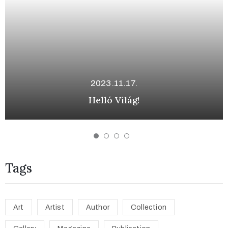
2023.11.17.
Helló Világ!
Tags
Art
Artist
Author
Collection