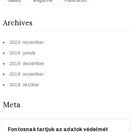
Gallery
Magazine
Publication
Archives
2023. november
2019. január
2018. december
2018. november
2018. október
Meta
Bejelentkezés
Fontosnak tartjuk az adatok védelmét