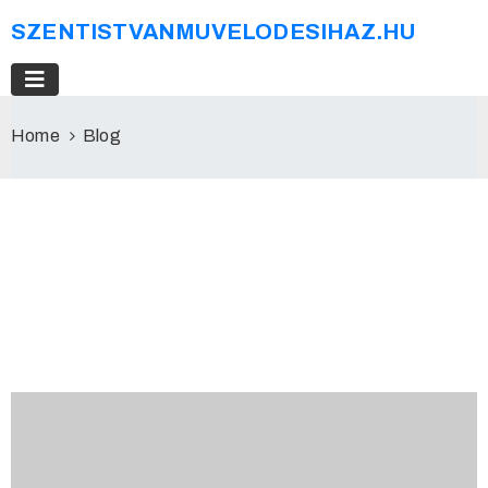
SZENTISTVANMUVELODESIHAZ.HU
Home
Blog