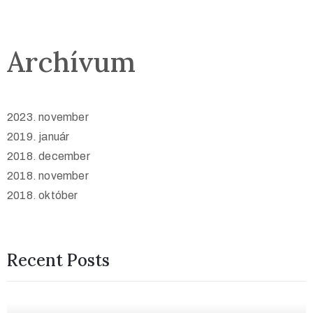
Archívum
2023. november
2019. január
2018. december
2018. november
2018. október
Recent Posts